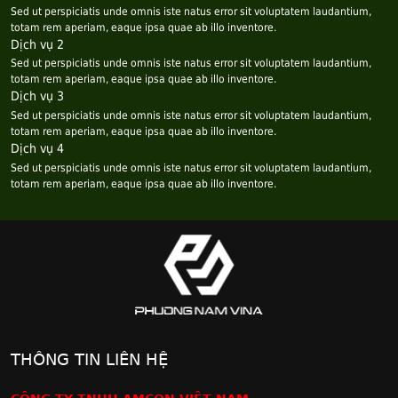
Sed ut perspiciatis unde omnis iste natus error sit voluptatem laudantium,
totam rem aperiam, eaque ipsa quae ab illo inventore.
Dịch vụ 2
Sed ut perspiciatis unde omnis iste natus error sit voluptatem laudantium,
totam rem aperiam, eaque ipsa quae ab illo inventore.
Dịch vụ 3
Sed ut perspiciatis unde omnis iste natus error sit voluptatem laudantium,
totam rem aperiam, eaque ipsa quae ab illo inventore.
Dịch vụ 4
Sed ut perspiciatis unde omnis iste natus error sit voluptatem laudantium,
totam rem aperiam, eaque ipsa quae ab illo inventore.
THÔNG TIN LIÊN HỆ