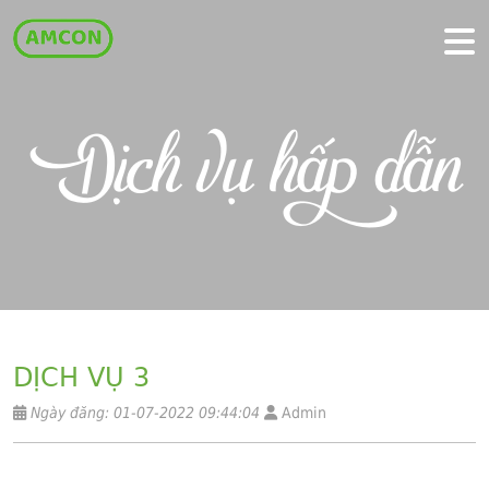
Dịch vụ hấp dẫn
DỊCH VỤ 3
Ngày đăng: 01-07-2022 09:44:04
Admin